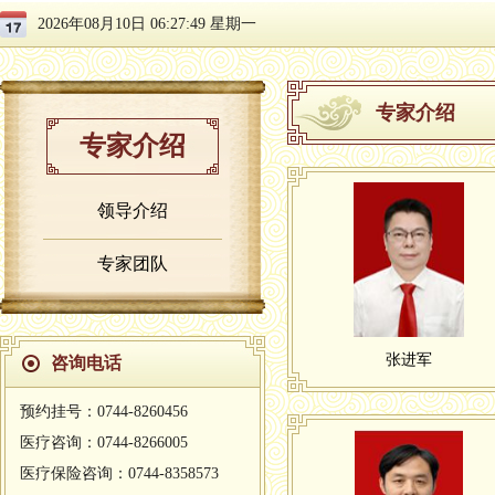
2026年08月10日 06:27:50 星期一
专家介绍
专家介绍
领导介绍
专家团队
张进军
咨询电话
预约挂号：0744-8260456
医疗咨询：0744-8266005
医疗保险咨询：0744-8358573