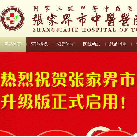
网站首页
医院概况
领导简介
医院动态
就诊指南