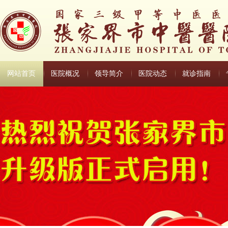
网站首页
医院概况
领导简介
医院动态
就诊指南