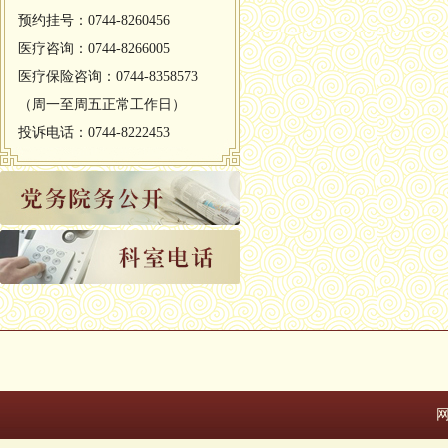
预约挂号：0744-8260456
医疗咨询：0744-8266005
医疗保险咨询：0744-8358573
（周一至周五正常工作日）
投诉电话：0744-8222453