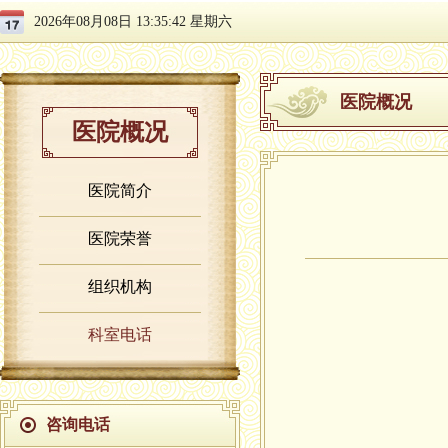
2026年08月08日 13:35:42 星期六
医院概况
医院概况
医院简介
医院荣誉
组织机构
科室电话
咨询电话