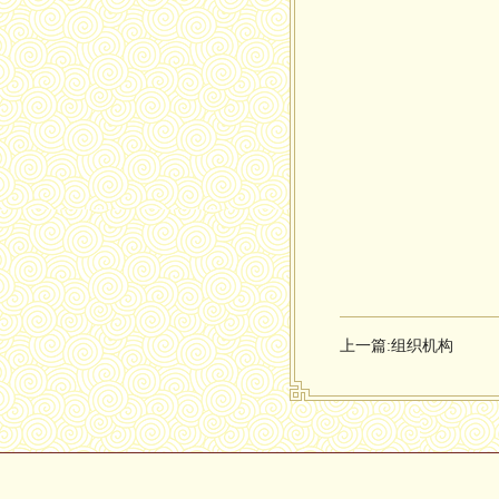
上一篇:
组织机构