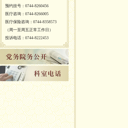
预约挂号：0744-8260456
医疗咨询：0744-8266005
医疗保险咨询：0744-8358573
（周一至周五正常工作日）
投诉电话：0744-8222453