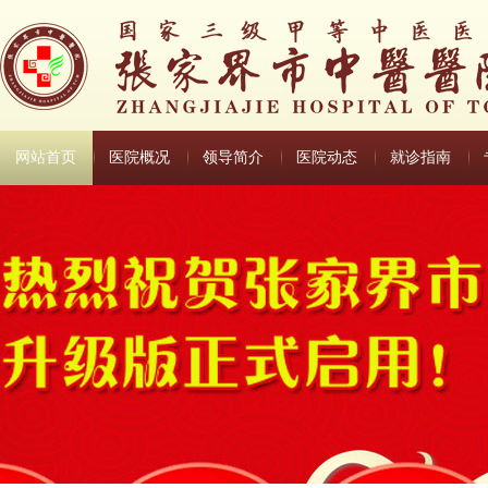
网站首页
医院概况
领导简介
医院动态
就诊指南