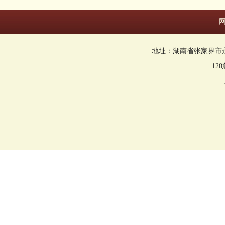
地址：湖南省张家界市永定区回
12