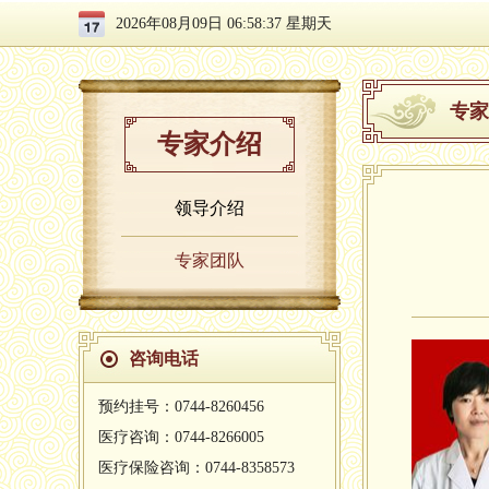
2026年08月09日 06:58:38 星期天
专家
专家介绍
领导介绍
专家团队
咨询电话
预约挂号：0744-8260456
医疗咨询：0744-8266005
医疗保险咨询：0744-8358573