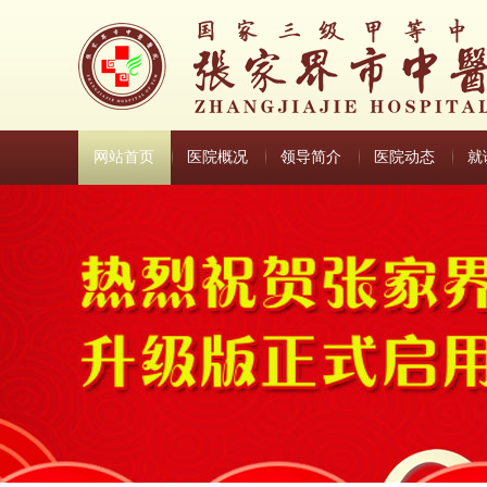
网站首页
医院概况
领导简介
医院动态
就