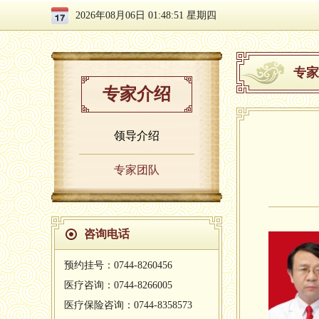
2026年08月06日 01:48:52 星期四
专家
专家介绍
领导介绍
专家团队
咨询电话
预约挂号：0744-8260456
医疗咨询：0744-8266005
医疗保险咨询：0744-8358573