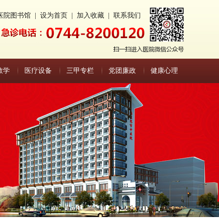
医院图书馆
|
设为首页
|
加入收藏
|
联系我们
教学
医疗设备
三甲专栏
党团廉政
健康心理