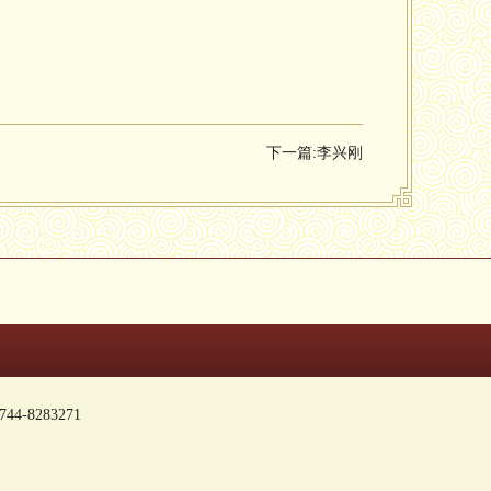
下一篇:
李兴刚
-8283271