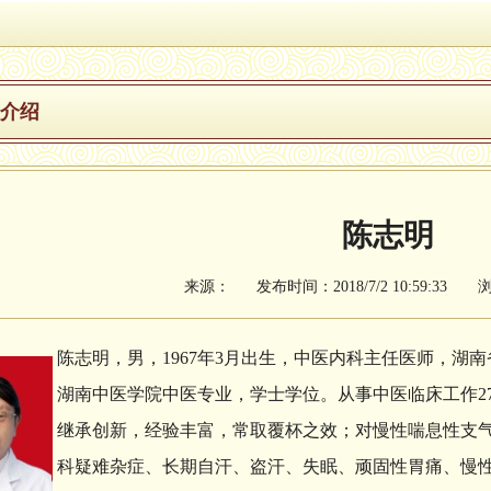
介绍
陈志明
来源： 发布时间：2018/7/2 10:59:33 
陈志明，男，1967年3月出生，中医内科主任医师，湖
湖南中医学院中医专业，学士学位。从事中医临床工作2
继承创新，经验丰富，常取覆杯之效；对慢性喘息性支
科疑难杂症、长期自汗、盗汗、失眠、顽固性胃痛、慢