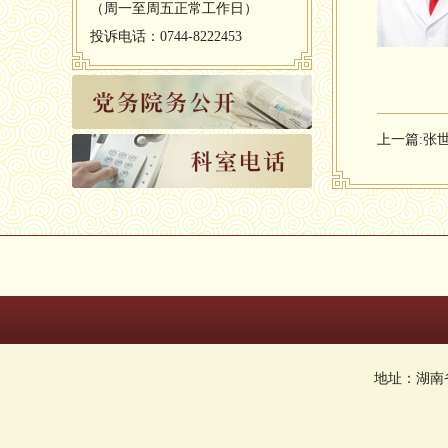
（周一至周五正常工作日）
投诉电话：0744-8222453
上一篇:
张
地址：湖南省张