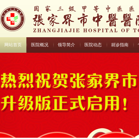
网站首页
医院概况
领导简介
医院动态
就诊指南