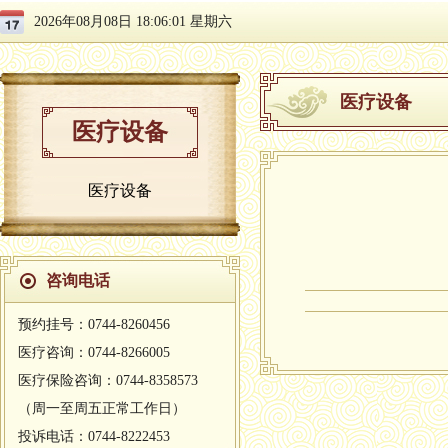
2026年08月08日 18:06:02 星期六
医疗设备
医疗设备
医疗设备
咨询电话
预约挂号：0744-8260456
医疗咨询：0744-8266005
医疗保险咨询：0744-8358573
（周一至周五正常工作日）
投诉电话：0744-8222453