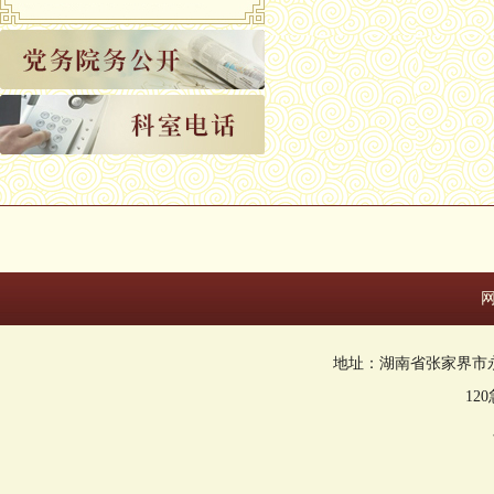
地址：湖南省张家界市永定区回
12