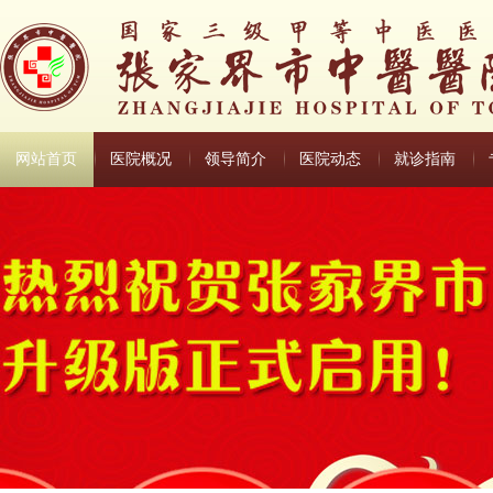
网站首页
医院概况
领导简介
医院动态
就诊指南