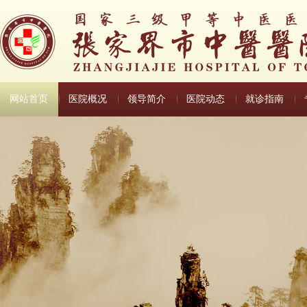
网站首页
医院概况
领导简介
医院动态
就诊指南