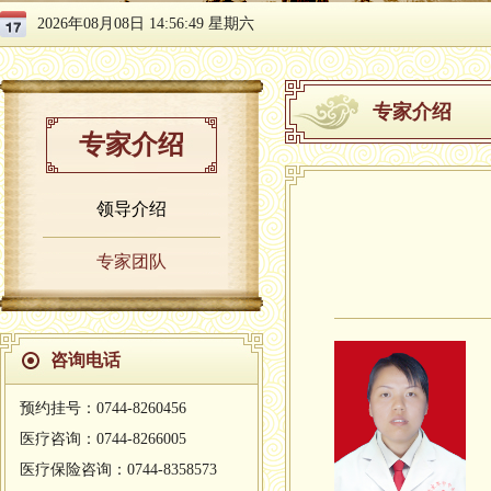
2026年08月08日 14:56:50 星期六
专家介绍
专家介绍
领导介绍
专家团队
咨询电话
预约挂号：0744-8260456
医疗咨询：0744-8266005
医疗保险咨询：0744-8358573