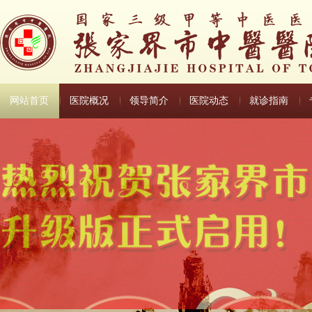
网站首页
医院概况
领导简介
医院动态
就诊指南