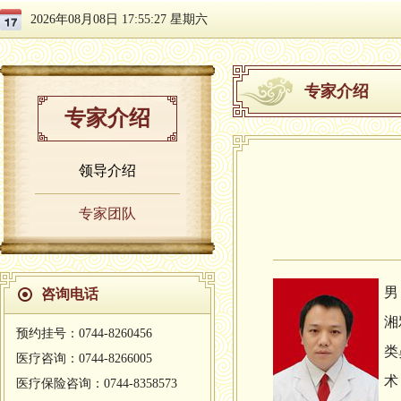
2026年08月08日 17:55:27 星期六
专家介绍
专家介绍
领导介绍
专家团队
男
咨询电话
湘
预约挂号：0744-8260456
类
医疗咨询：0744-8266005
术
医疗保险咨询：0744-8358573