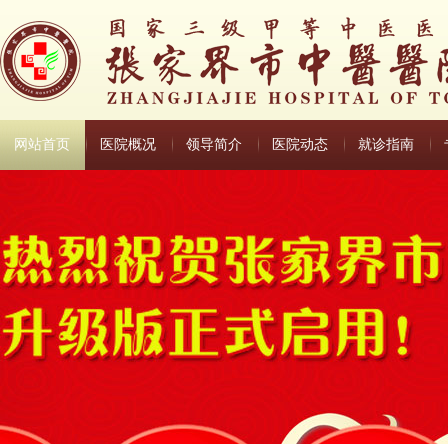
网站首页
医院概况
领导简介
医院动态
就诊指南