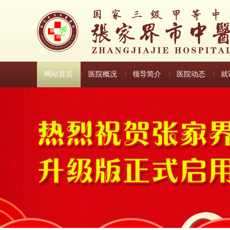
网站首页
医院概况
领导简介
医院动态
就