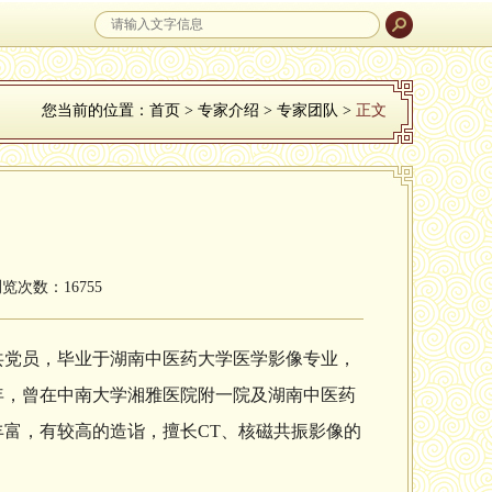
您当前的位置：
首页
>
专家介绍
>
专家团队
>
正文
浏览次数：16755
中共党员，毕业于湖南中医药大学医学影像专业，
年，曾在中南大学湘雅医院附一院及湖南中医药
富，有较高的造诣，擅长CT、核磁共振影像的