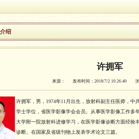
介绍
许拥军
来源： 发布时间：2018/7/2 10:26:40 
许拥军，男，1974年11月出生，放射科副主任医师，
学士学位，省医学影像学会会员。从事医学影像工作多
大学附一院放射科进修学习，在医学影像诊断方面经验丰
诊断。在国家及省级刊物上发表学术论文三篇。