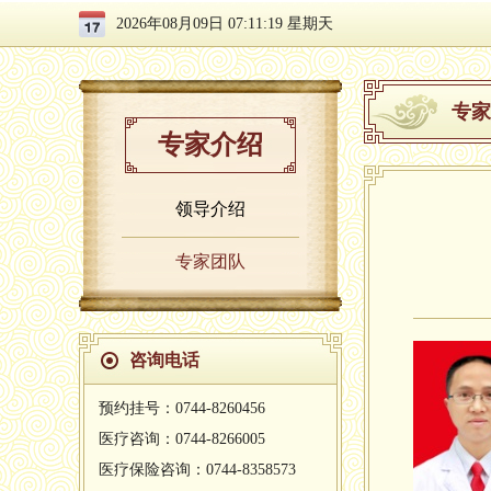
2026年08月09日 07:11:19 星期天
专家
专家介绍
领导介绍
专家团队
咨询电话
预约挂号：0744-8260456
医疗咨询：0744-8266005
医疗保险咨询：0744-8358573