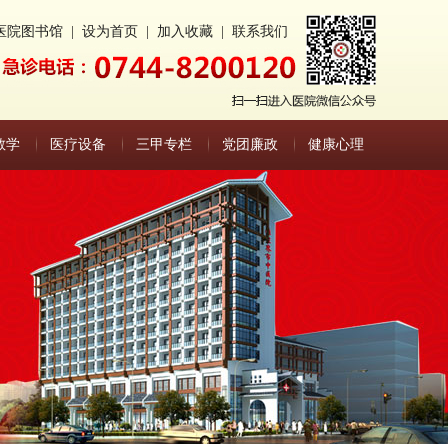
医院图书馆
|
设为首页
|
加入收藏
|
联系我们
教学
医疗设备
三甲专栏
党团廉政
健康心理