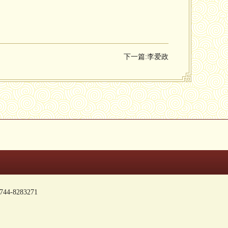
下一篇:
李爱政
-8283271