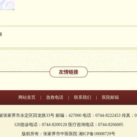
海
友情链接
网站首页
|
急救电话
|
联系我们
|
医院邮箱
家界市永定区回龙路33号 邮编：427000 电话：0744-8222453 传真：0744
120急诊电话：0744-8200120 医疗咨询电话：0744-8266005
版权所有：张家界市中医医院 湘ICP备18008729号