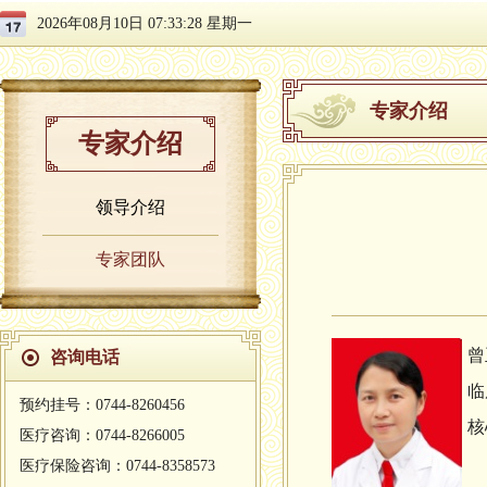
2026年08月10日 07:33:28 星期一
专家介绍
专家介绍
领导介绍
专家团队
曾
咨询电话
临
预约挂号：0744-8260456
核
医疗咨询：0744-8266005
医疗保险咨询：0744-8358573