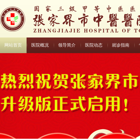
网站首页
医院概况
领导简介
医院动态
就诊指南