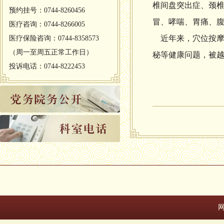
椎间盘突出症、颈椎
预约挂号：0744-8260456
冒、哮喘、胃痛、
医疗咨询：0744-8266005
近年来，穴位按摩
医疗保险咨询：0744-8358573
（周一至周五正常工作日）
秘等健康问题，被
投诉电话：0744-8222453