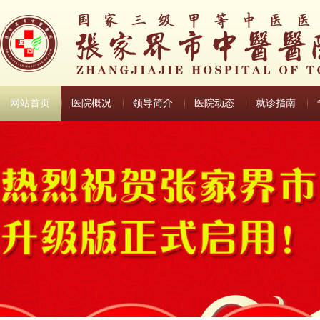
网站首页
医院概况
领导简介
医院动态
就诊指南