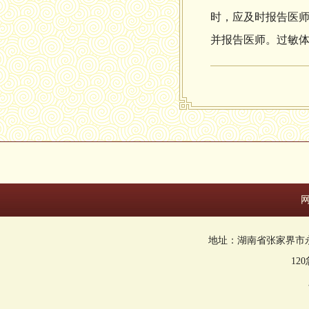
时，应及时报告医
并报告医师。过敏
地址：湖南省张家界市永定区回
12