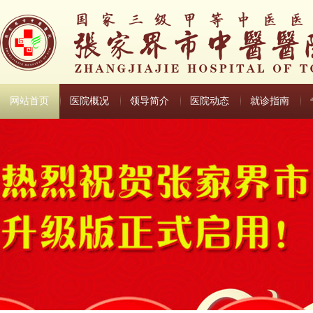
网站首页
医院概况
领导简介
医院动态
就诊指南