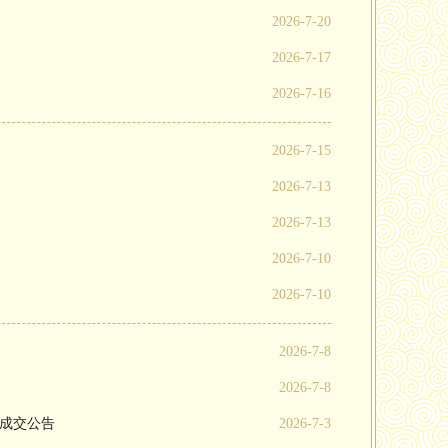
2026-7-20
2026-7-17
2026-7-16
2026-7-15
2026-7-13
2026-7-13
2026-7-10
2026-7-10
2026-7-8
2026-7-8
目成交公告
2026-7-3