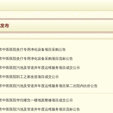
发布
市中医医院灸疗专用净化设备项目采购公告
市中医医院灸疗专用净化设备采购项目流标公告
市中医医院污池及管道井年度运维服务项目成交公示
市中医医院职工之家改造项目成交公示
市中医医院污池及管道井年度运维服务项目第二次院内比价公告
市中医医院华佗楼负一楼地面整修项目成交公示
市中医医院污池及管道井年度运维服务项目流标公告