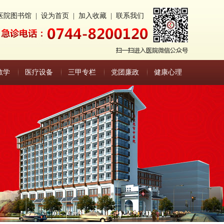
医院图书馆
|
设为首页
|
加入收藏
|
联系我们
教学
医疗设备
三甲专栏
党团廉政
健康心理