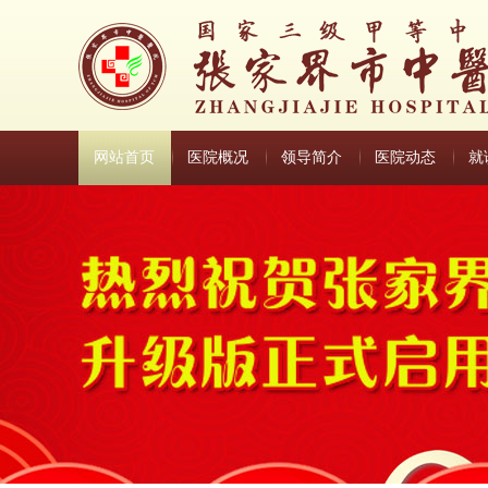
网站首页
医院概况
领导简介
医院动态
就