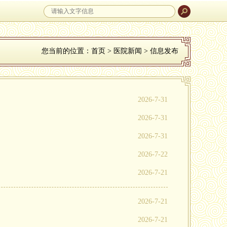
您当前的位置：
首页
>
医院新闻
> 信息发布
2026-7-31
2026-7-31
2026-7-31
2026-7-22
2026-7-21
2026-7-21
2026-7-21