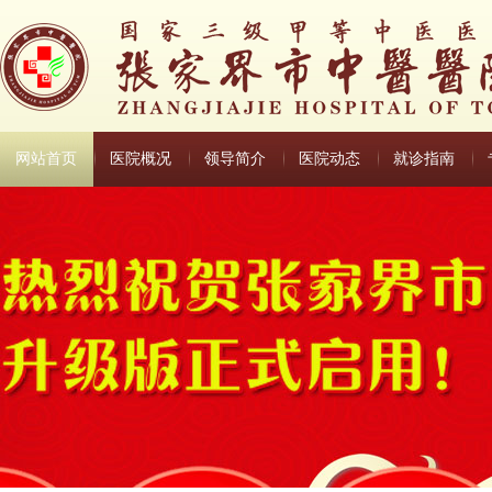
网站首页
医院概况
领导简介
医院动态
就诊指南