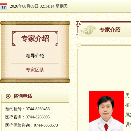
2026年08月09日 02:14:15 星期天
专家介绍
专家介绍
领导介绍
专家团队
男
咨询电话
植
预约挂号：0744-8260456
属
医疗咨询：0744-8266005
设
医疗保险咨询：0744-8358573