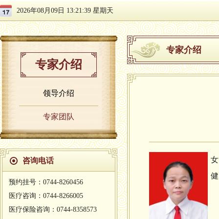
2026年08月09日 13:21:40 星期天
专家介绍
专家介绍
领导介绍
专家团队
女
咨询电话
健
预约挂号：0744-8260456
医疗咨询：0744-8266005
医疗保险咨询：0744-8358573