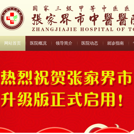
网站首页
医院概况
领导简介
医院动态
就诊指南