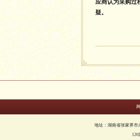
应商认为采购过
疑。
地址：湖南省张家界市永定区回
12