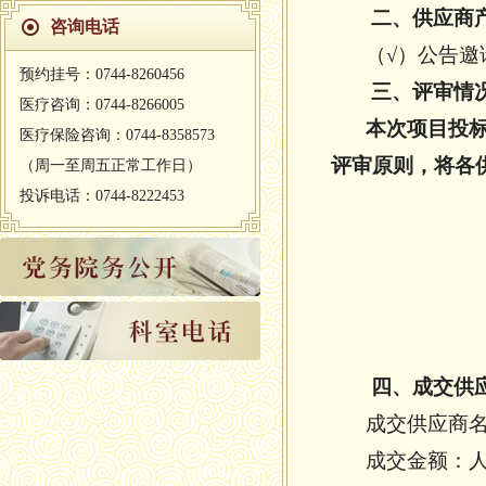
二、供应商
咨询电话
（√）公告邀
预约挂号：0744-8260456
三、评审情
医疗咨询：0744-8266005
本次项目投标
医疗保险咨询：0744-8358573
评审原则，将各
（周一至周五正常工作日）
投诉电话：0744-8222453
四、成交供
成交供应商
成交金额：