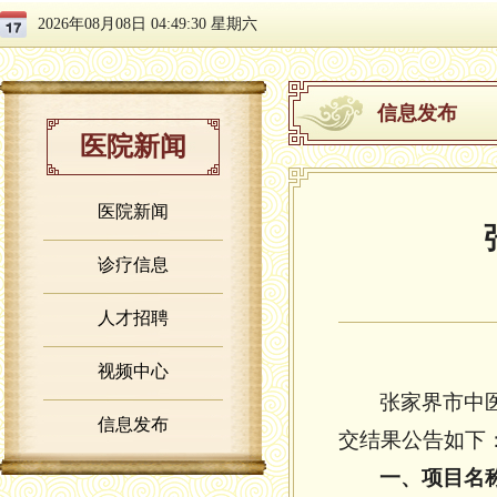
2026年08月08日 04:49:31 星期六
信息发布
医院新闻
医院新闻
诊疗信息
人才招聘
视频中心
张家界市中
信息发布
交结果公告如下
一、项目名