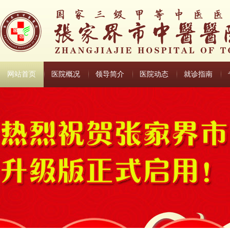
网站首页
医院概况
领导简介
医院动态
就诊指南