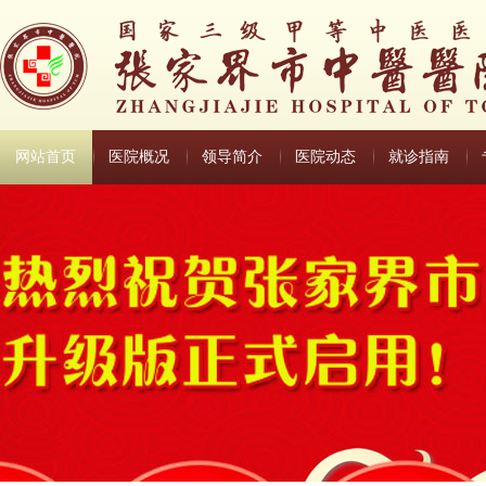
网站首页
医院概况
领导简介
医院动态
就诊指南