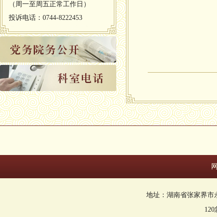
（周一至周五正常工作日）
投诉电话：0744-8222453
地址：湖南省张家界市永定区回
12