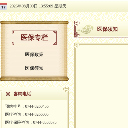
2026年08月09日 13:55:10 星期天
医保须知
医保专栏
医保政策
医保须知
咨询电话
预约挂号：0744-8260456
医疗咨询：0744-8266005
医疗保险咨询：0744-8358573