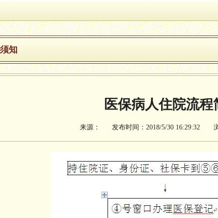
须知
医保病人住院流程
来源： 发布时间：2018/5/30 16:29:32 