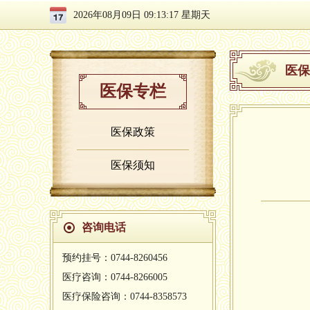
2026年08月09日 09:13:18 星期天
医保
医保专栏
医保政策
医保须知
咨询电话
预约挂号：0744-8260456
医疗咨询：0744-8266005
医疗保险咨询：0744-8358573