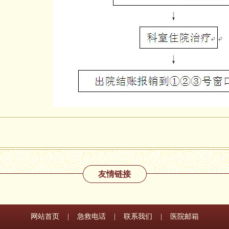
友情链接
网站首页
|
急救电话
|
联系我们
|
医院邮箱