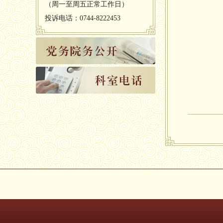
（周一至周五正常工作日）
投诉电话：0744-8222453