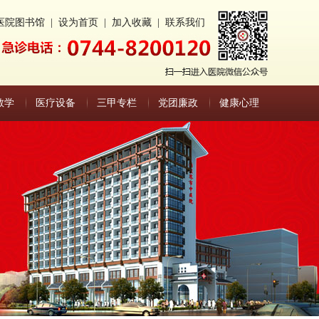
医院图书馆
|
设为首页
|
加入收藏
|
联系我们
教学
医疗设备
三甲专栏
党团廉政
健康心理