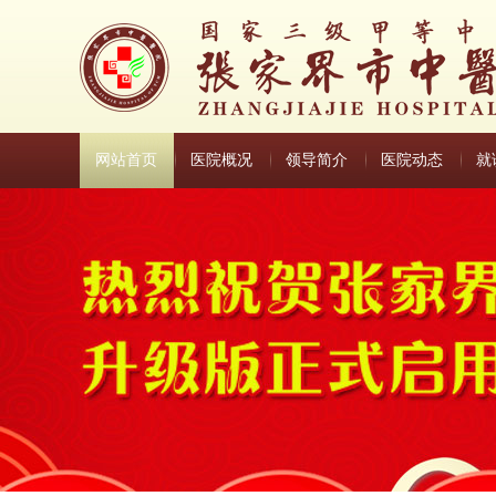
网站首页
医院概况
领导简介
医院动态
就