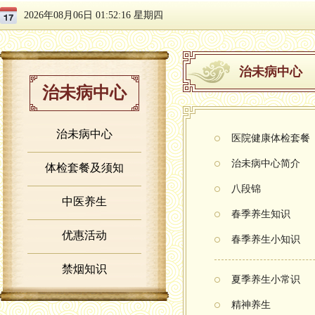
2026年08月06日 01:52:16 星期四
治未病中心
治未病中心
治未病中心
医院健康体检套餐
治未病中心简介
体检套餐及须知
八段锦
中医养生
春季养生知识
优惠活动
春季养生小知识
禁烟知识
夏季养生小常识
精神养生