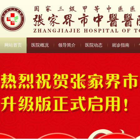
网站首页
医院概况
领导简介
医院动态
就诊指南