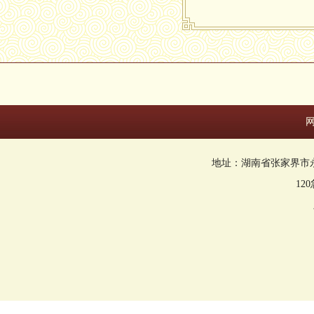
地址：湖南省张家界市永定区回
12