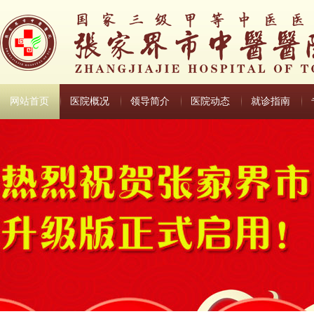
网站首页
医院概况
领导简介
医院动态
就诊指南