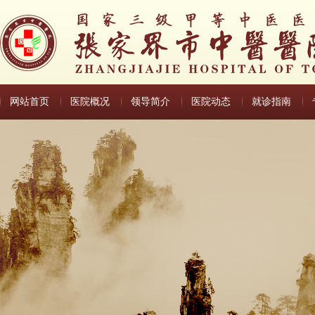
网站首页
医院概况
领导简介
医院动态
就诊指南