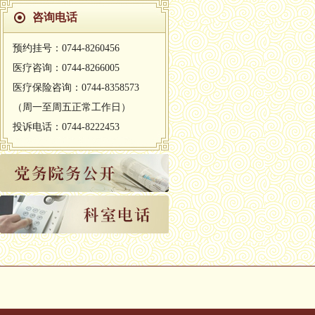
咨询电话
预约挂号：0744-8260456
医疗咨询：0744-8266005
医疗保险咨询：0744-8358573
（周一至周五正常工作日）
投诉电话：0744-8222453