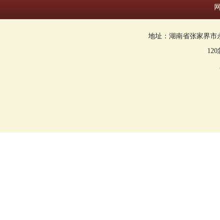
地址：湖南省张家界市永定区回
12