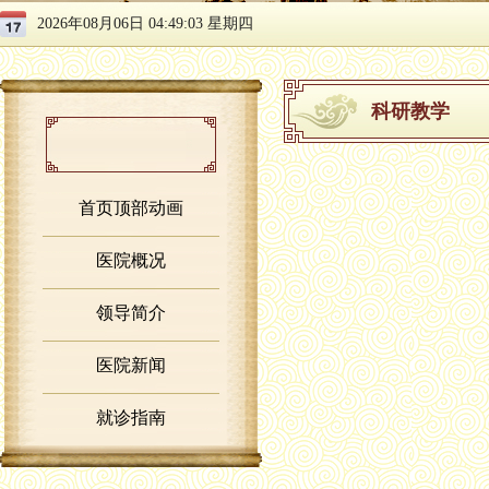
2026年08月06日 04:49:03 星期四
科研教学
首页顶部动画
医院概况
领导简介
医院新闻
就诊指南