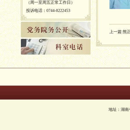
（周一至周五正常工作日）
投诉电话：0744-8222453
上一篇:
熊
地址：湖南省张