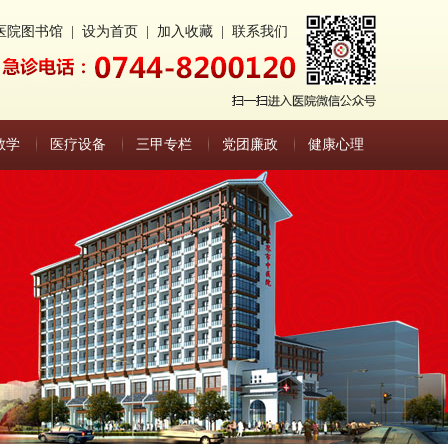
医院图书馆
|
设为首页
|
加入收藏
|
联系我们
教学
医疗设备
三甲专栏
党团廉政
健康心理