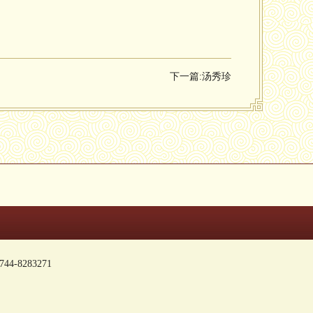
下一篇:
汤秀珍
-8283271