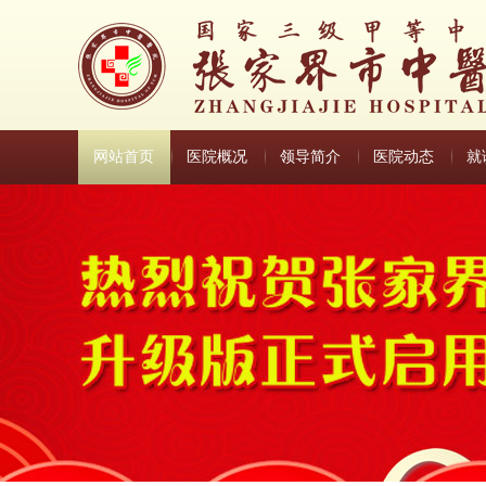
网站首页
医院概况
领导简介
医院动态
就