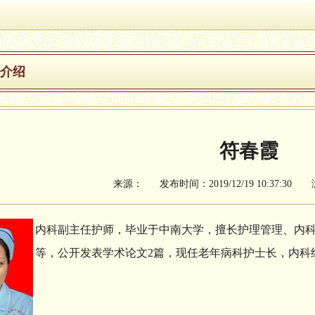
介绍
符春霞
来源： 发布时间：2019/12/19 10:37:30
内
科副主任护师，毕业于中南大学，擅长护理管理、内
等，公开发表学术论文2篇，现任老年病科护士长，内科