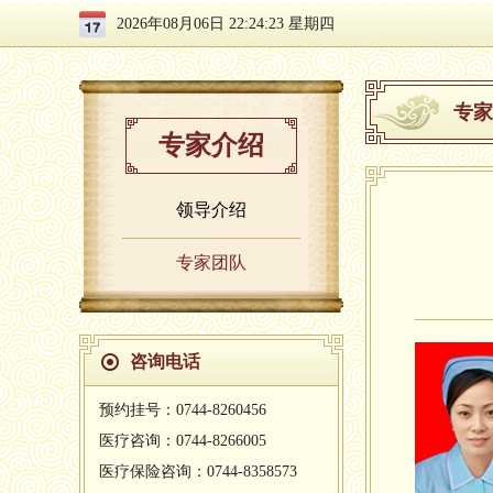
2026年08月06日 22:24:24 星期四
专家
专家介绍
领导介绍
专家团队
咨询电话
预约挂号：0744-8260456
医疗咨询：0744-8266005
医疗保险咨询：0744-8358573