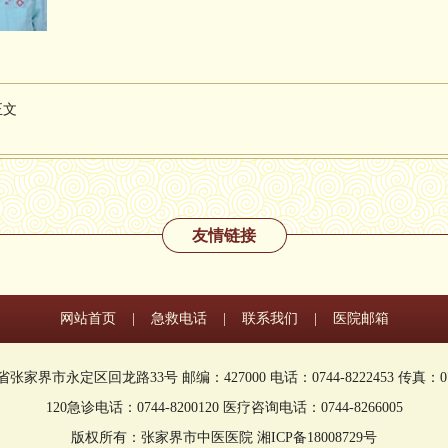
正文
友情链接
网站首页
|
急救电话
|
联系我们
|
医院邮箱
家界市永定区回龙路33号 邮编：427000 电话：0744-8222453 传真：0744
120急诊电话：0744-8200120 医疗咨询电话：0744-8266005
版权所有：张家界市中医医院 湘ICP备18008729号