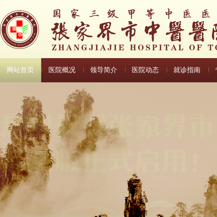
网站首页
医院概况
领导简介
医院动态
就诊指南