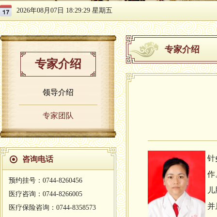
2026年08月07日 18:29:29 星期五
专家介绍
专家介绍
领导介绍
专家团队
针
咨询电话
作
预约挂号：0744-8260456
儿
医疗咨询：0744-8266005
并
医疗保险咨询：0744-8358573