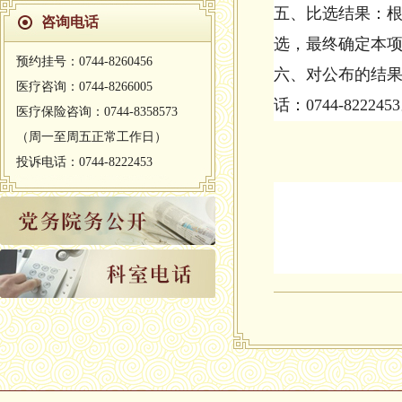
五、比选结果：根
咨询电话
选，最终确定本项
预约挂号：0744-8260456
六、对公布的结
医疗咨询：0744-8266005
话：0744-822245
医疗保险咨询：0744-8358573
（周一至周五正常工作日）
投诉电话：0744-8222453