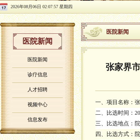
2026年08月06日 02:07:57 星期四
医院新闻
医院新闻
医院新闻
张家界
诊疗信息
人才招聘
一、
项目名称：
视频中心
二、比选时间：202
信息发布
三、比选地点：
四、
比选方式：