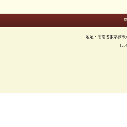
地址：湖南省张家界市永定区回
12