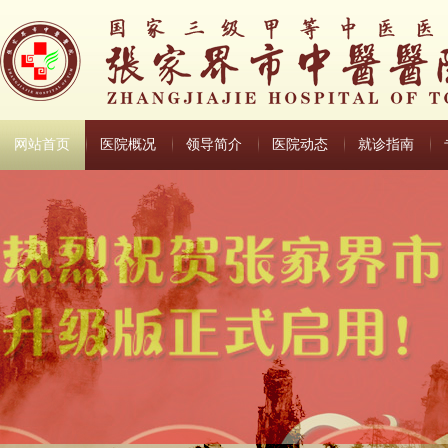
网站首页
医院概况
领导简介
医院动态
就诊指南