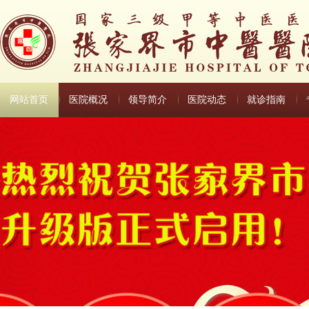
网站首页
医院概况
领导简介
医院动态
就诊指南