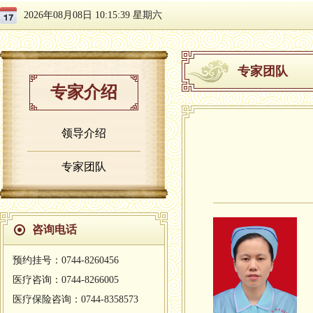
2026年08月08日 10:15:39 星期六
专家团队
专家介绍
领导介绍
专家团队
咨询电话
预约挂号：0744-8260456
医疗咨询：0744-8266005
医疗保险咨询：0744-8358573