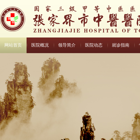
网站首页
医院概况
领导简介
医院动态
就诊指南