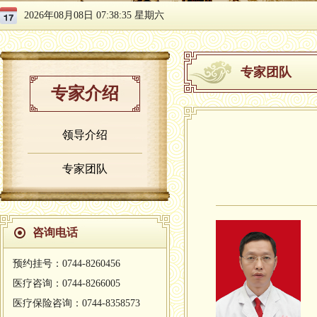
2026年08月08日 07:38:36 星期六
专家团队
专家介绍
领导介绍
专家团队
咨询电话
预约挂号：0744-8260456
医疗咨询：0744-8266005
医疗保险咨询：0744-8358573