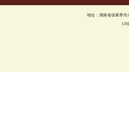
地址：湖南省张家界市永定区回
12