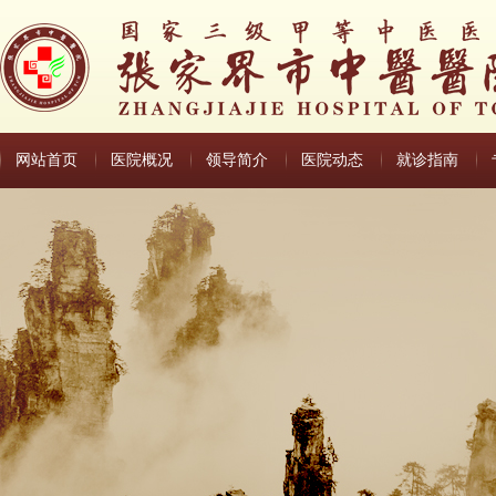
网站首页
医院概况
领导简介
医院动态
就诊指南